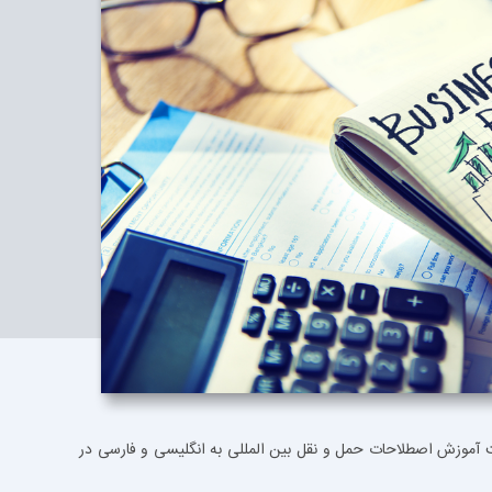
هت آموزش اصطلاحات حمل و نقل بین المللی به انگلیسی و فارسی در