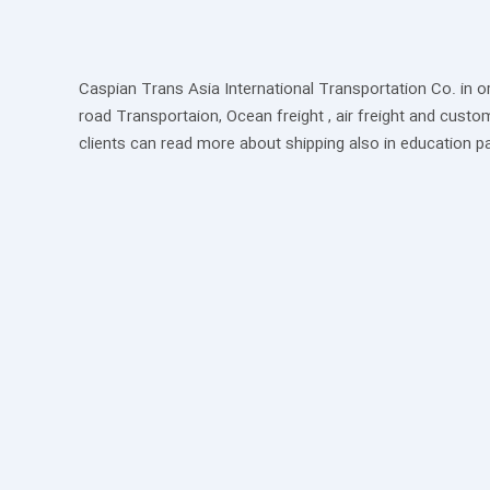
Caspian Trans Asia International Transportation Co. in o
road Transportaion, Ocean freight , air freight and custo
clients can read more about shipping also in education p