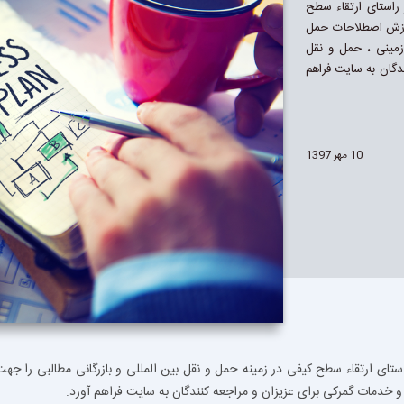
راستای ارتقاء سطح
اموزش اصطلاحات حمل
زمینی ، حمل و نقل
دگان به سایت فراهم
10 مهر 1397
ستای ارتقاء سطح کیفی در زمینه حمل و نقل بین المللی و بازرگانی مطالبی را ج
و خدمات گمرکی برای عزیزان و مراجعه کنندگان به سایت فراهم آورد.